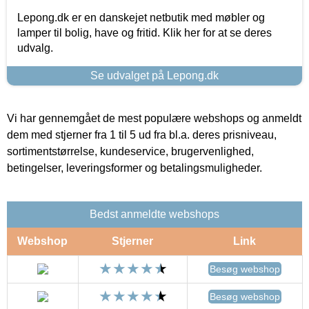
Lepong.dk er en danskejet netbutik med møbler og
lamper til bolig, have og fritid. Klik her for at se deres
udvalg.
Se udvalget på Lepong.dk
Vi har gennemgået de mest populære webshops og anmeldt
dem med stjerner fra 1 til 5 ud fra bl.a. deres prisniveau,
sortimentstørrelse, kundeservice, brugervenlighed,
betingelser, leveringsformer og betalingsmuligheder.
Bedst anmeldte webshops
Webshop
Stjerner
Link
Besøg webshop
Besøg webshop