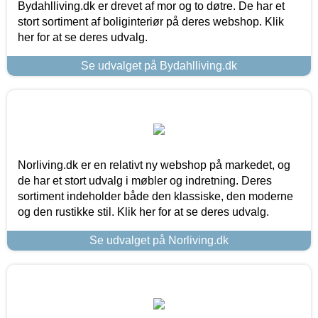
Bydahlliving.dk er drevet af mor og to døtre. De har et
stort sortiment af boliginteriør på deres webshop. Klik
her for at se deres udvalg.
Se udvalget på Bydahlliving.dk
Norliving.dk er en relativt ny webshop på markedet, og
de har et stort udvalg i møbler og indretning. Deres
sortiment indeholder både den klassiske, den moderne
og den rustikke stil. Klik her for at se deres udvalg.
Se udvalget på Norliving.dk