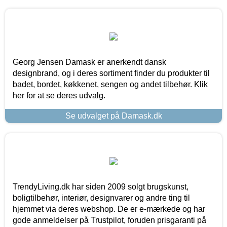
Georg Jensen Damask er anerkendt dansk
designbrand, og i deres sortiment finder du produkter til
badet, bordet, køkkenet, sengen og andet tilbehør. Klik
her for at se deres udvalg.
Se udvalget på Damask.dk
TrendyLiving.dk har siden 2009 solgt brugskunst,
boligtilbehør, interiør, designvarer og andre ting til
hjemmet via deres webshop. De er e-mærkede og har
gode anmeldelser på Trustpilot, foruden prisgaranti på