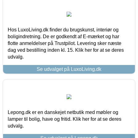
Hos LuxoLiving.dk finder du brugskunst, interiør og
boligindretning. De er godkendt af E-mærket og har
flotte anmeldelser på Trustpilot. Levering sker næste
dag ved bestilling inden kl. 15. Klik her for at se deres
udvalg.
Se udvalget på LuxoLiving.dk
Lepong.dk er en danskejet netbutik med møbler og
lamper til bolig, have og fritid. Klik her for at se deres
udvalg.