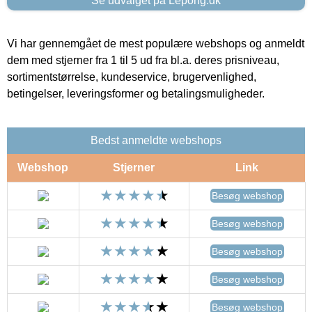
Se udvalget på Lepong.dk
Vi har gennemgået de mest populære webshops og anmeldt
dem med stjerner fra 1 til 5 ud fra bl.a. deres prisniveau,
sortimentstørrelse, kundeservice, brugervenlighed,
betingelser, leveringsformer og betalingsmuligheder.
Bedst anmeldte webshops
Webshop
Stjerner
Link
Besøg webshop
Besøg webshop
Besøg webshop
Besøg webshop
Besøg webshop