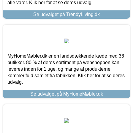
alle varer. Klik her for at se deres udvalg.
Se udvalget på TrendyLiving.dk
MyHomeMøbler.dk er en landsdækkende kæde med 36
butikker. 80 % af deres sortiment på webshoppen kan
leveres inden for 1 uge, og mange af produkterne
kommer fuld samlet fra fabrikken. Klik her for at se deres
udvalg.
Se udvalget på MyHomeMøbler.dk