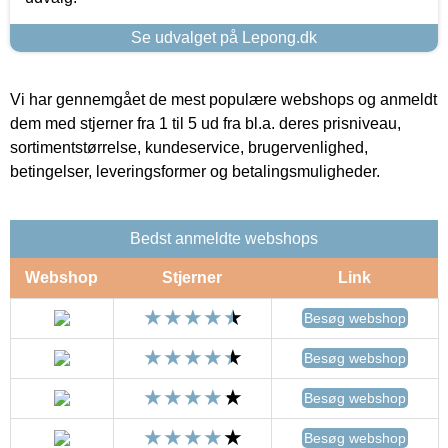
Se udvalget på Lepong.dk
Vi har gennemgået de mest populære webshops og anmeldt
dem med stjerner fra 1 til 5 ud fra bl.a. deres prisniveau,
sortimentstørrelse, kundeservice, brugervenlighed,
betingelser, leveringsformer og betalingsmuligheder.
Bedst anmeldte webshops
Webshop
Stjerner
Link
Besøg webshop
Besøg webshop
Besøg webshop
Besøg webshop