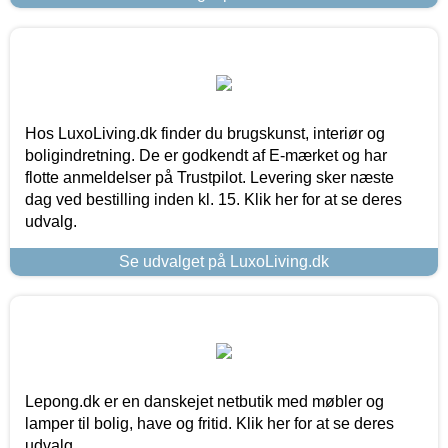
Hos LuxoLiving.dk finder du brugskunst, interiør og
boligindretning. De er godkendt af E-mærket og har
flotte anmeldelser på Trustpilot. Levering sker næste
dag ved bestilling inden kl. 15. Klik her for at se deres
udvalg.
Se udvalget på LuxoLiving.dk
Lepong.dk er en danskejet netbutik med møbler og
lamper til bolig, have og fritid. Klik her for at se deres
udvalg.