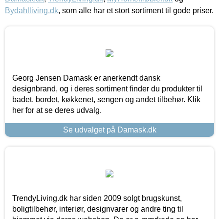
Bydahlliving.dk
, som alle har et stort sortiment til gode priser.
Georg Jensen Damask er anerkendt dansk
designbrand, og i deres sortiment finder du produkter til
badet, bordet, køkkenet, sengen og andet tilbehør. Klik
her for at se deres udvalg.
Se udvalget på Damask.dk
TrendyLiving.dk har siden 2009 solgt brugskunst,
boligtilbehør, interiør, designvarer og andre ting til