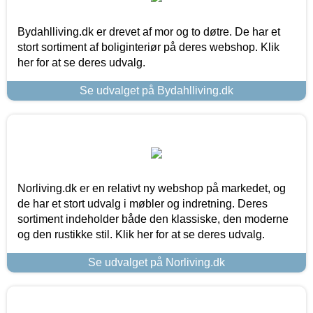
Bydahlliving.dk er drevet af mor og to døtre. De har et
stort sortiment af boliginteriør på deres webshop. Klik
her for at se deres udvalg.
Se udvalget på Bydahlliving.dk
Norliving.dk er en relativt ny webshop på markedet, og
de har et stort udvalg i møbler og indretning. Deres
sortiment indeholder både den klassiske, den moderne
og den rustikke stil. Klik her for at se deres udvalg.
Se udvalget på Norliving.dk