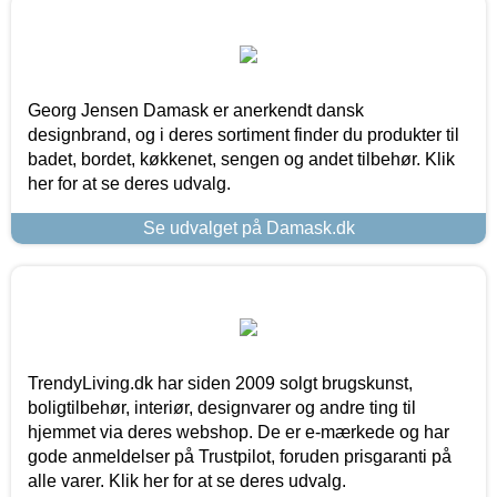
Georg Jensen Damask er anerkendt dansk
designbrand, og i deres sortiment finder du produkter til
badet, bordet, køkkenet, sengen og andet tilbehør. Klik
her for at se deres udvalg.
Se udvalget på Damask.dk
TrendyLiving.dk har siden 2009 solgt brugskunst,
boligtilbehør, interiør, designvarer og andre ting til
hjemmet via deres webshop. De er e-mærkede og har
gode anmeldelser på Trustpilot, foruden prisgaranti på
alle varer. Klik her for at se deres udvalg.