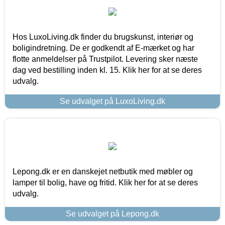
Hos LuxoLiving.dk finder du brugskunst, interiør og
boligindretning. De er godkendt af E-mærket og har
flotte anmeldelser på Trustpilot. Levering sker næste
dag ved bestilling inden kl. 15. Klik her for at se deres
udvalg.
Se udvalget på LuxoLiving.dk
Lepong.dk er en danskejet netbutik med møbler og
lamper til bolig, have og fritid. Klik her for at se deres
udvalg.
Se udvalget på Lepong.dk