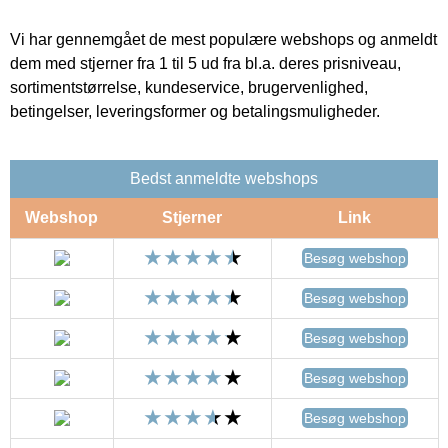
Vi har gennemgået de mest populære webshops og anmeldt
dem med stjerner fra 1 til 5 ud fra bl.a. deres prisniveau,
sortimentstørrelse, kundeservice, brugervenlighed,
betingelser, leveringsformer og betalingsmuligheder.
Bedst anmeldte webshops
Webshop
Stjerner
Link
Besøg webshop
Besøg webshop
Besøg webshop
Besøg webshop
Besøg webshop