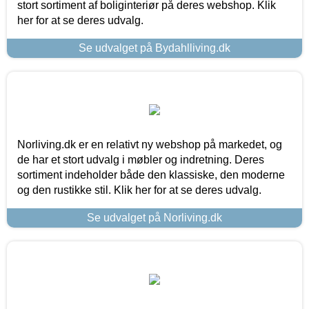
stort sortiment af boliginteriør på deres webshop. Klik
her for at se deres udvalg.
Se udvalget på Bydahlliving.dk
Norliving.dk er en relativt ny webshop på markedet, og
de har et stort udvalg i møbler og indretning. Deres
sortiment indeholder både den klassiske, den moderne
og den rustikke stil. Klik her for at se deres udvalg.
Se udvalget på Norliving.dk