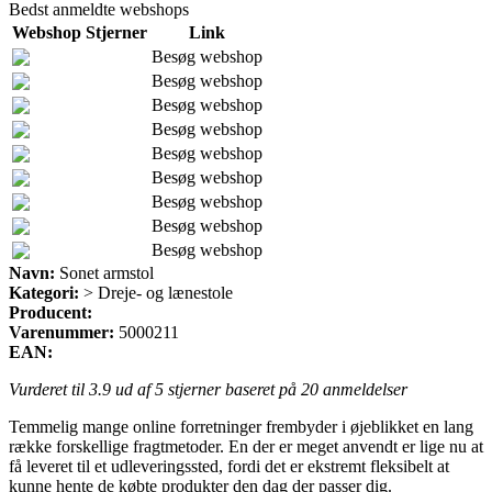
Bedst anmeldte webshops
Webshop
Stjerner
Link
Besøg webshop
Besøg webshop
Besøg webshop
Besøg webshop
Besøg webshop
Besøg webshop
Besøg webshop
Besøg webshop
Besøg webshop
Navn:
Sonet armstol
Kategori:
> Dreje- og lænestole
Producent:
Varenummer:
5000211
EAN:
Vurderet til
3.9
ud af 5 stjerner baseret på
20
anmeldelser
Temmelig mange online forretninger frembyder i øjeblikket en lang
række forskellige fragtmetoder. En der er meget anvendt er lige nu at
få leveret til et udleveringssted, fordi det er ekstremt fleksibelt at
kunne hente de købte produkter den dag der passer dig.