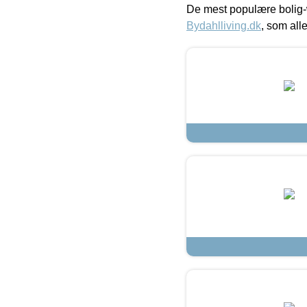
De mest populære bolig-
Bydahlliving.dk
, som alle