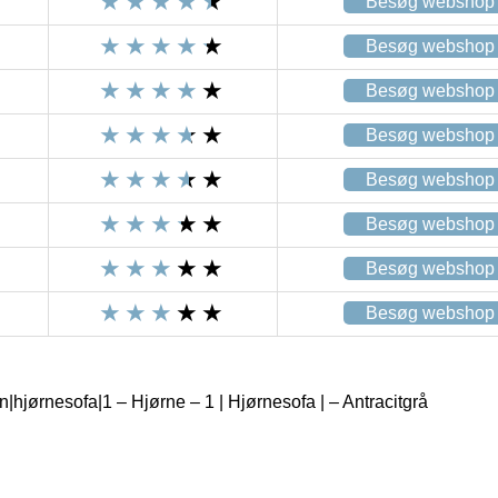
Besøg webshop
Besøg webshop
Besøg webshop
Besøg webshop
Besøg webshop
Besøg webshop
Besøg webshop
Besøg webshop
jørnesofa|1 – Hjørne – 1 | Hjørnesofa | – Antracitgrå