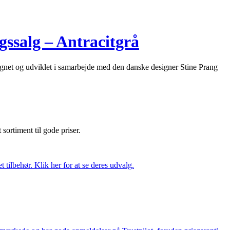
ssalg – Antracitgrå
ignet og udviklet i samarbejde med den danske designer Stine Prang
t sortiment til gode priser.
tilbehør. Klik her for at se deres udvalg.