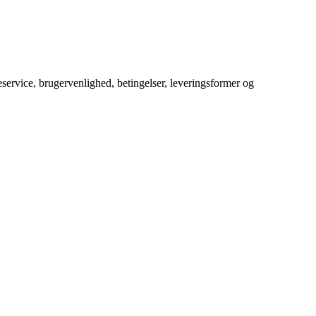
service, brugervenlighed, betingelser, leveringsformer og