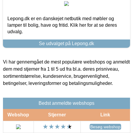
Lepong.dk er en danskejet netbutik med møbler og
lamper til bolig, have og fritid. Klik her for at se deres
udvalg.
Se udvalget på Lepong.dk
Vi har gennemgået de mest populære webshops og anmeldt
dem med stjerner fra 1 til 5 ud fra bl.a. deres prisniveau,
sortimentstørrelse, kundeservice, brugervenlighed,
betingelser, leveringsformer og betalingsmuligheder.
Bedst anmeldte webshops
Webshop
Stjerner
Link
Besøg webshop