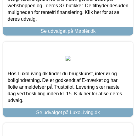
webshoppen og i deres 37 butikker. De tilbyder desuden
muligheden for rentefri finansiering. Klik her for at se
deres udvalg.
Se udvalget på Møblér.dk
Hos LuxoLiving.dk finder du brugskunst, interiør og
boligindretning. De er godkendt af E-mærket og har
flotte anmeldelser på Trustpilot. Levering sker næste
dag ved bestilling inden kl. 15. Klik her for at se deres
udvalg.
Se udvalget på LuxoLiving.dk