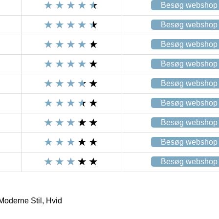
Besøg webshop
Besøg webshop
Besøg webshop
Besøg webshop
Besøg webshop
Besøg webshop
Besøg webshop
Besøg webshop
Besøg webshop
Moderne Stil, Hvid