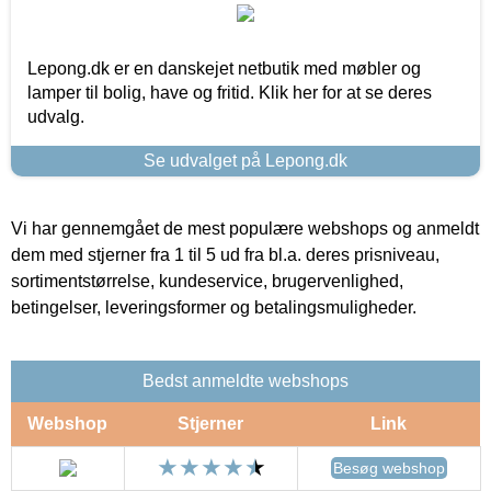
Lepong.dk er en danskejet netbutik med møbler og
lamper til bolig, have og fritid. Klik her for at se deres
udvalg.
Se udvalget på Lepong.dk
Vi har gennemgået de mest populære webshops og anmeldt
dem med stjerner fra 1 til 5 ud fra bl.a. deres prisniveau,
sortimentstørrelse, kundeservice, brugervenlighed,
betingelser, leveringsformer og betalingsmuligheder.
Bedst anmeldte webshops
Webshop
Stjerner
Link
Besøg webshop