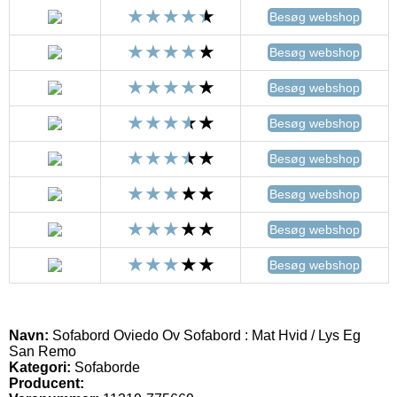
Besøg webshop
Besøg webshop
Besøg webshop
Besøg webshop
Besøg webshop
Besøg webshop
Besøg webshop
Besøg webshop
Navn:
Sofabord Oviedo Ov Sofabord : Mat Hvid / Lys Eg
San Remo
Kategori:
Sofaborde
Producent: