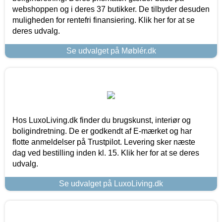
webshoppen og i deres 37 butikker. De tilbyder desuden
muligheden for rentefri finansiering. Klik her for at se
deres udvalg.
Se udvalget på Møblér.dk
Hos LuxoLiving.dk finder du brugskunst, interiør og
boligindretning. De er godkendt af E-mærket og har
flotte anmeldelser på Trustpilot. Levering sker næste
dag ved bestilling inden kl. 15. Klik her for at se deres
udvalg.
Se udvalget på LuxoLiving.dk