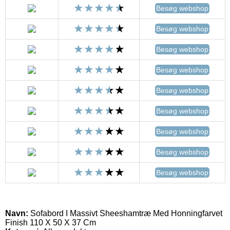
Besøg webshop
Besøg webshop
Besøg webshop
Besøg webshop
Besøg webshop
Besøg webshop
Besøg webshop
Besøg webshop
Besøg webshop
Navn:
Sofabord I Massivt Sheeshamtræ Med Honningfarvet
Finish 110 X 50 X 37 Cm