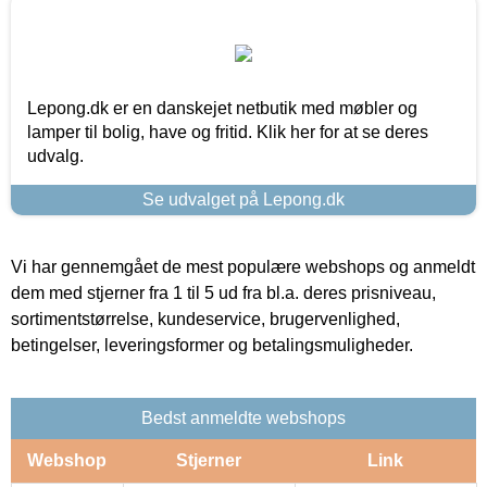
Lepong.dk er en danskejet netbutik med møbler og
lamper til bolig, have og fritid. Klik her for at se deres
udvalg.
Se udvalget på Lepong.dk
Vi har gennemgået de mest populære webshops og anmeldt
dem med stjerner fra 1 til 5 ud fra bl.a. deres prisniveau,
sortimentstørrelse, kundeservice, brugervenlighed,
betingelser, leveringsformer og betalingsmuligheder.
Bedst anmeldte webshops
Webshop
Stjerner
Link