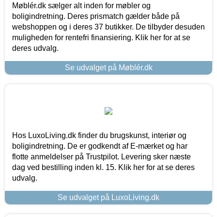
Møblér.dk sælger alt inden for møbler og
boligindretning. Deres prismatch gælder både på
webshoppen og i deres 37 butikker. De tilbyder desuden
muligheden for rentefri finansiering. Klik her for at se
deres udvalg.
Se udvalget på Møblér.dk
Hos LuxoLiving.dk finder du brugskunst, interiør og
boligindretning. De er godkendt af E-mærket og har
flotte anmeldelser på Trustpilot. Levering sker næste
dag ved bestilling inden kl. 15. Klik her for at se deres
udvalg.
Se udvalget på LuxoLiving.dk