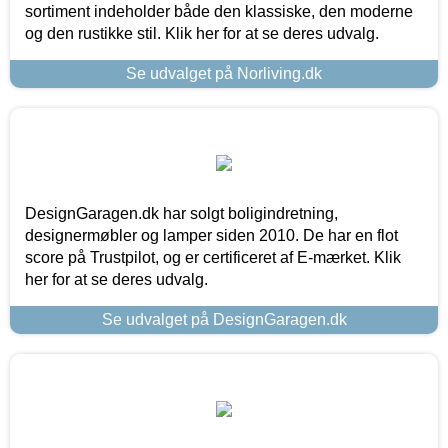
sortiment indeholder både den klassiske, den moderne
og den rustikke stil. Klik her for at se deres udvalg.
Se udvalget på Norliving.dk
DesignGaragen.dk har solgt boligindretning,
designermøbler og lamper siden 2010. De har en flot
score på Trustpilot, og er certificeret af E-mærket. Klik
her for at se deres udvalg.
Se udvalget på DesignGaragen.dk