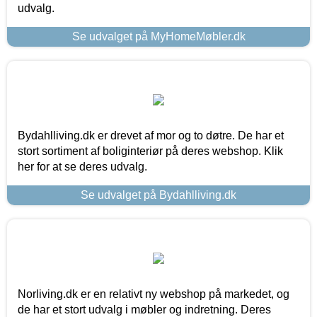
udvalg.
Se udvalget på MyHomeMøbler.dk
Bydahlliving.dk er drevet af mor og to døtre. De har et
stort sortiment af boliginteriør på deres webshop. Klik
her for at se deres udvalg.
Se udvalget på Bydahlliving.dk
Norliving.dk er en relativt ny webshop på markedet, og
de har et stort udvalg i møbler og indretning. Deres