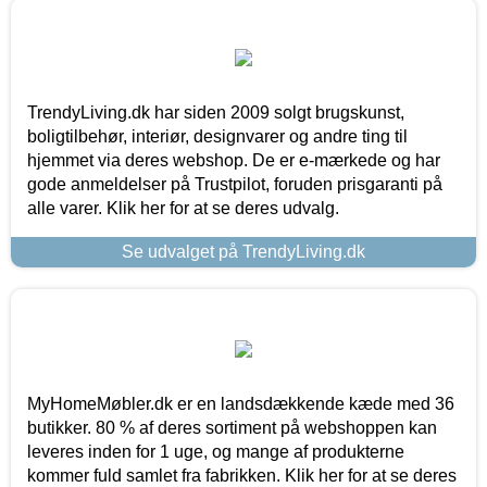
TrendyLiving.dk har siden 2009 solgt brugskunst,
boligtilbehør, interiør, designvarer og andre ting til
hjemmet via deres webshop. De er e-mærkede og har
gode anmeldelser på Trustpilot, foruden prisgaranti på
alle varer. Klik her for at se deres udvalg.
Se udvalget på TrendyLiving.dk
MyHomeMøbler.dk er en landsdækkende kæde med 36
butikker. 80 % af deres sortiment på webshoppen kan
leveres inden for 1 uge, og mange af produkterne
kommer fuld samlet fra fabrikken. Klik her for at se deres