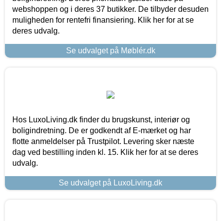
webshoppen og i deres 37 butikker. De tilbyder desuden
muligheden for rentefri finansiering. Klik her for at se
deres udvalg.
Se udvalget på Møblér.dk
Hos LuxoLiving.dk finder du brugskunst, interiør og
boligindretning. De er godkendt af E-mærket og har
flotte anmeldelser på Trustpilot. Levering sker næste
dag ved bestilling inden kl. 15. Klik her for at se deres
udvalg.
Se udvalget på LuxoLiving.dk