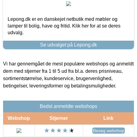
Lepong.dk er en danskejet netbutik med møbler og
lamper til bolig, have og fritid. Klik her for at se deres
udvalg.
Se udvalget på Lepong.dk
Vi har gennemgået de mest populære webshops og anmeldt
dem med stjerner fra 1 til 5 ud fra bl.a. deres prisniveau,
sortimentstørrelse, kundeservice, brugervenlighed,
betingelser, leveringsformer og betalingsmuligheder.
Bedst anmeldte webshops
Webshop
Stjerner
Link
Besøg webshop