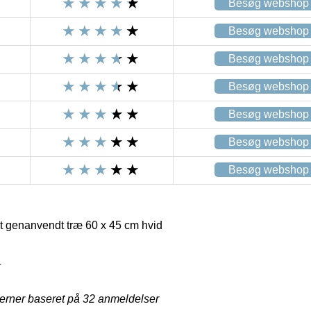
Besøg webshop
Besøg webshop
Besøg webshop
Besøg webshop
Besøg webshop
Besøg webshop
Besøg webshop
t genanvendt træ 60 x 45 cm hvid
4
jerner baseret på
32
anmeldelser