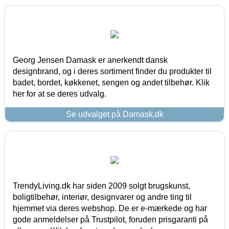
Georg Jensen Damask er anerkendt dansk
designbrand, og i deres sortiment finder du produkter til
badet, bordet, køkkenet, sengen og andet tilbehør. Klik
her for at se deres udvalg.
Se udvalget på Damask.dk
TrendyLiving.dk har siden 2009 solgt brugskunst,
boligtilbehør, interiør, designvarer og andre ting til
hjemmet via deres webshop. De er e-mærkede og har
gode anmeldelser på Trustpilot, foruden prisgaranti på