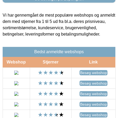
Vi har gennemgået de mest populære webshops og anmeldt
dem med stjerner fra 1 til 5 ud fra bl.a. deres prisniveau,
sortimentstørrelse, kundeservice, brugervenlighed,
betingelser, leveringsformer og betalingsmuligheder.
Bedst anmeldte webshops
Webshop
Stjerner
Link
Besøg webshop
Besøg webshop
Besøg webshop
Besøg webshop
Besøg webshop