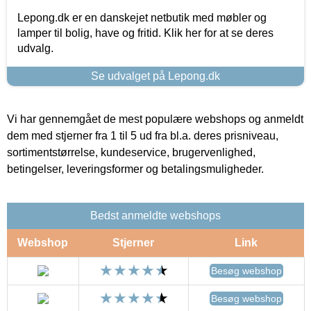
Lepong.dk er en danskejet netbutik med møbler og
lamper til bolig, have og fritid. Klik her for at se deres
udvalg.
Se udvalget på Lepong.dk
Vi har gennemgået de mest populære webshops og anmeldt
dem med stjerner fra 1 til 5 ud fra bl.a. deres prisniveau,
sortimentstørrelse, kundeservice, brugervenlighed,
betingelser, leveringsformer og betalingsmuligheder.
Bedst anmeldte webshops
Webshop
Stjerner
Link
Besøg webshop
Besøg webshop