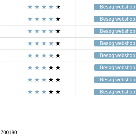
Besøg webshop
Besøg webshop
Besøg webshop
Besøg webshop
Besøg webshop
Besøg webshop
Besøg webshop
Besøg webshop
3700180