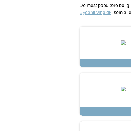
De mest populære bolig-
Bydahlliving.dk
, som alle