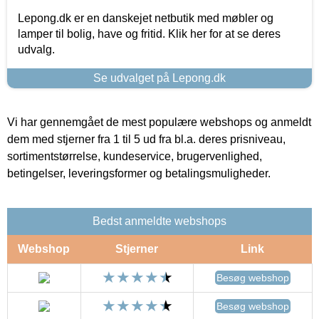
Lepong.dk er en danskejet netbutik med møbler og
lamper til bolig, have og fritid. Klik her for at se deres
udvalg.
Se udvalget på Lepong.dk
Vi har gennemgået de mest populære webshops og anmeldt
dem med stjerner fra 1 til 5 ud fra bl.a. deres prisniveau,
sortimentstørrelse, kundeservice, brugervenlighed,
betingelser, leveringsformer og betalingsmuligheder.
Bedst anmeldte webshops
Webshop
Stjerner
Link
Besøg webshop
Besøg webshop