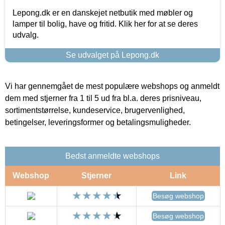
Lepong.dk er en danskejet netbutik med møbler og
lamper til bolig, have og fritid. Klik her for at se deres
udvalg.
Se udvalget på Lepong.dk
Vi har gennemgået de mest populære webshops og anmeldt
dem med stjerner fra 1 til 5 ud fra bl.a. deres prisniveau,
sortimentstørrelse, kundeservice, brugervenlighed,
betingelser, leveringsformer og betalingsmuligheder.
Bedst anmeldte webshops
Webshop
Stjerner
Link
Besøg webshop
Besøg webshop