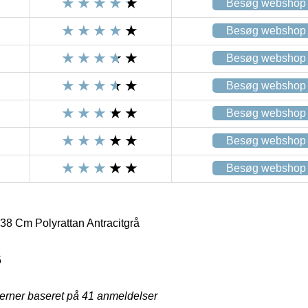
Besøg webshop
Besøg webshop
Besøg webshop
Besøg webshop
Besøg webshop
Besøg webshop
Besøg webshop
8 Cm Polyrattan Antracitgrå
5
jerner baseret på
41
anmeldelser