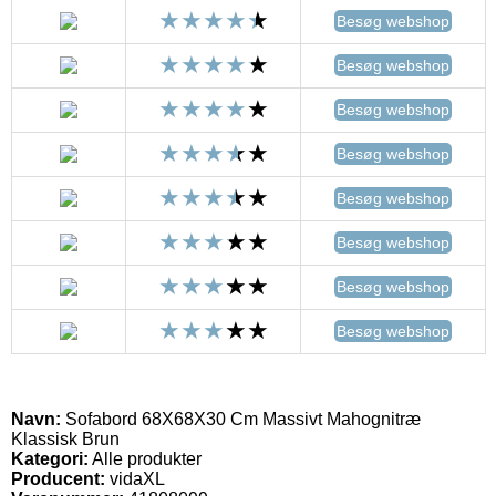
Besøg webshop
Besøg webshop
Besøg webshop
Besøg webshop
Besøg webshop
Besøg webshop
Besøg webshop
Besøg webshop
Navn:
Sofabord 68X68X30 Cm Massivt Mahognitræ
Klassisk Brun
Kategori:
Alle produkter
Producent:
vidaXL