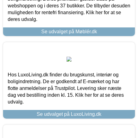
webshoppen og i deres 37 butikker. De tilbyder desuden
muligheden for rentefri finansiering. Klik her for at se
deres udvalg.
Se udvalget på Møblér.dk
Hos LuxoLiving.dk finder du brugskunst, interiør og
boligindretning. De er godkendt af E-mærket og har
flotte anmeldelser på Trustpilot. Levering sker næste
dag ved bestilling inden kl. 15. Klik her for at se deres
udvalg.
Se udvalget på LuxoLiving.dk