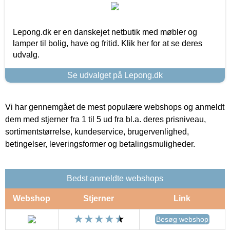
Lepong.dk er en danskejet netbutik med møbler og
lamper til bolig, have og fritid. Klik her for at se deres
udvalg.
Se udvalget på Lepong.dk
Vi har gennemgået de mest populære webshops og anmeldt
dem med stjerner fra 1 til 5 ud fra bl.a. deres prisniveau,
sortimentstørrelse, kundeservice, brugervenlighed,
betingelser, leveringsformer og betalingsmuligheder.
Bedst anmeldte webshops
Webshop
Stjerner
Link
Besøg webshop