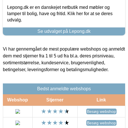
Lepong.dk er en danskejet netbutik med møbler og
lamper til bolig, have og fritid. Klik her for at se deres
udvalg.
Se udvalget på Lepong.dk
Vi har gennemgået de mest populære webshops og anmeldt
dem med stjerner fra 1 til 5 ud fra bl.a. deres prisniveau,
sortimentstørrelse, kundeservice, brugervenlighed,
betingelser, leveringsformer og betalingsmuligheder.
Bedst anmeldte webshops
Webshop
Stjerner
Link
Besøg webshop
Besøg webshop