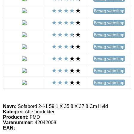
Besøg webshop
Besøg webshop
Besøg webshop
Besøg webshop
Besøg webshop
Besøg webshop
Besøg webshop
Navn:
Sofabord 2-I-1 59,1 X 35,8 X 37,8 Cm Hvid
Kategori:
Alle produkter
Producent:
FMD
Varenummer:
42042008
EAN: