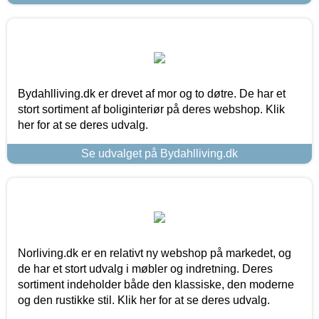
Bydahlliving.dk er drevet af mor og to døtre. De har et
stort sortiment af boliginteriør på deres webshop. Klik
her for at se deres udvalg.
Se udvalget på Bydahlliving.dk
Norliving.dk er en relativt ny webshop på markedet, og
de har et stort udvalg i møbler og indretning. Deres
sortiment indeholder både den klassiske, den moderne
og den rustikke stil. Klik her for at se deres udvalg.