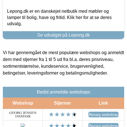
Lepong.dk er en danskejet netbutik med møbler og
lamper til bolig, have og fritid. Klik her for at se deres
udvalg.
Se udvalget på Lepong.dk
Vi har gennemgået de mest populære webshops og anmeldt
dem med stjerner fra 1 til 5 ud fra bl.a. deres prisniveau,
sortimentstørrelse, kundeservice, brugervenlighed,
betingelser, leveringsformer og betalingsmuligheder.
Bedst anmeldte webshops
Webshop
Stjerner
Link
Besøg webshop
Besøg webshop