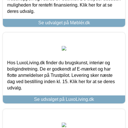
muligheden for rentefri finansiering. Klik her for at se
deres udvalg.
Se udvalget på Møblér.dk
Hos LuxoLiving.dk finder du brugskunst, interiør og
boligindretning. De er godkendt af E-mærket og har
flotte anmeldelser på Trustpilot. Levering sker næste
dag ved bestilling inden kl. 15. Klik her for at se deres
udvalg.
Se udvalget på LuxoLiving.dk