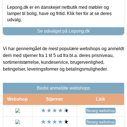
Lepong.dk er en danskejet netbutik med møbler og
lamper til bolig, have og fritid. Klik her for at se deres
udvalg.
Se udvalget på Lepong.dk
Vi har gennemgået de mest populære webshops og anmeldt
dem med stjerner fra 1 til 5 ud fra bl.a. deres prisniveau,
sortimentstørrelse, kundeservice, brugervenlighed,
betingelser, leveringsformer og betalingsmuligheder.
Bedst anmeldte webshops
Webshop
Stjerner
Link
Besøg webshop
Besøg webshop