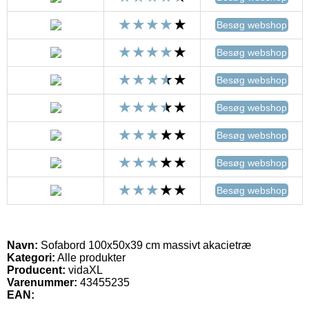
Besøg webshop
Besøg webshop
Besøg webshop
Besøg webshop
Besøg webshop
Besøg webshop
Besøg webshop
Navn:
Sofabord 100x50x39 cm massivt akacietræ
Kategori:
Alle produkter
Producent:
vidaXL
Varenummer:
43455235
EAN: