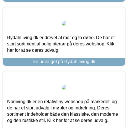
Bydahlliving.dk er drevet af mor og to døtre. De har et
stort sortiment af boliginteriør på deres webshop. Klik
her for at se deres udvalg.
Se udvalget på Bydahlliving.dk
Norliving.dk er en relativt ny webshop på markedet, og
de har et stort udvalg i møbler og indretning. Deres
sortiment indeholder både den klassiske, den moderne
og den rustikke stil. Klik her for at se deres udvalg.