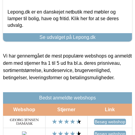
Lepong.dk er en danskejet netbutik med møbler og
lamper til bolig, have og fritid. Klik her for at se deres
udvalg.
Se udvalget på Lepong.dk
Vi har gennemgået de mest populære webshops og anmeldt
dem med stjerner fra 1 til 5 ud fra bl.a. deres prisniveau,
sortimentstørrelse, kundeservice, brugervenlighed,
betingelser, leveringsformer og betalingsmuligheder.
Bedst anmeldte webshops
Webshop
Stjerner
Link
Besøg webshop
Besøg webshop