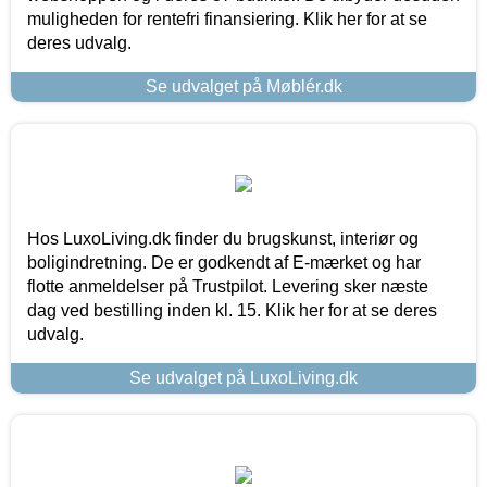
muligheden for rentefri finansiering. Klik her for at se
deres udvalg.
Se udvalget på Møblér.dk
Hos LuxoLiving.dk finder du brugskunst, interiør og
boligindretning. De er godkendt af E-mærket og har
flotte anmeldelser på Trustpilot. Levering sker næste
dag ved bestilling inden kl. 15. Klik her for at se deres
udvalg.
Se udvalget på LuxoLiving.dk