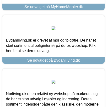
Se udvalget på MyHomeMøbler.dk
Bydahlliving.dk er drevet af mor og to døtre. De har et
stort sortiment af boliginteriør på deres webshop. Klik
her for at se deres udvalg.
Se udvalget på Bydahlliving.dk
Norliving.dk er en relativt ny webshop på markedet, og
de har et stort udvalg i møbler og indretning. Deres
sortiment indeholder både den klassiske, den moderne