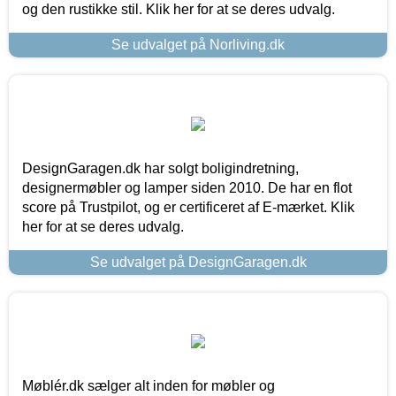
og den rustikke stil. Klik her for at se deres udvalg.
Se udvalget på Norliving.dk
DesignGaragen.dk har solgt boligindretning,
designermøbler og lamper siden 2010. De har en flot
score på Trustpilot, og er certificeret af E-mærket. Klik
her for at se deres udvalg.
Se udvalget på DesignGaragen.dk
Møblér.dk sælger alt inden for møbler og