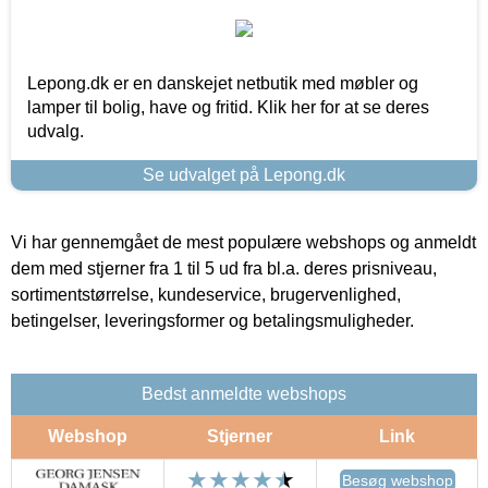
Lepong.dk er en danskejet netbutik med møbler og
lamper til bolig, have og fritid. Klik her for at se deres
udvalg.
Se udvalget på Lepong.dk
Vi har gennemgået de mest populære webshops og anmeldt
dem med stjerner fra 1 til 5 ud fra bl.a. deres prisniveau,
sortimentstørrelse, kundeservice, brugervenlighed,
betingelser, leveringsformer og betalingsmuligheder.
Bedst anmeldte webshops
Webshop
Stjerner
Link
Besøg webshop