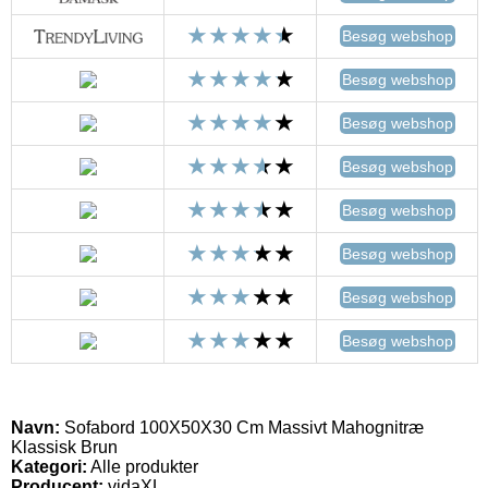
Besøg webshop
Besøg webshop
Besøg webshop
Besøg webshop
Besøg webshop
Besøg webshop
Besøg webshop
Besøg webshop
Navn:
Sofabord 100X50X30 Cm Massivt Mahognitræ
Klassisk Brun
Kategori:
Alle produkter
Producent:
vidaXL