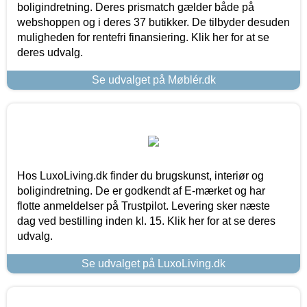
boligindretning. Deres prismatch gælder både på
webshoppen og i deres 37 butikker. De tilbyder desuden
muligheden for rentefri finansiering. Klik her for at se
deres udvalg.
Se udvalget på Møblér.dk
Hos LuxoLiving.dk finder du brugskunst, interiør og
boligindretning. De er godkendt af E-mærket og har
flotte anmeldelser på Trustpilot. Levering sker næste
dag ved bestilling inden kl. 15. Klik her for at se deres
udvalg.
Se udvalget på LuxoLiving.dk