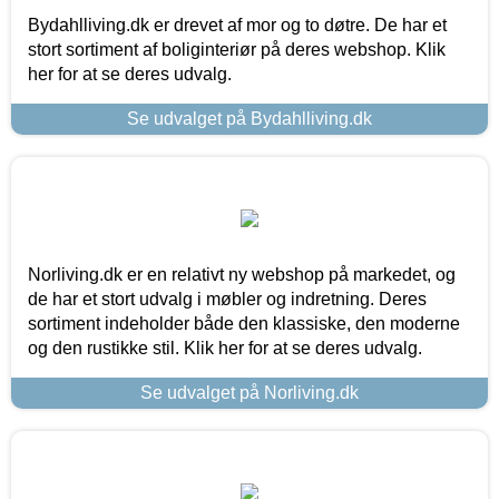
Bydahlliving.dk er drevet af mor og to døtre. De har et
stort sortiment af boliginteriør på deres webshop. Klik
her for at se deres udvalg.
Se udvalget på Bydahlliving.dk
Norliving.dk er en relativt ny webshop på markedet, og
de har et stort udvalg i møbler og indretning. Deres
sortiment indeholder både den klassiske, den moderne
og den rustikke stil. Klik her for at se deres udvalg.
Se udvalget på Norliving.dk