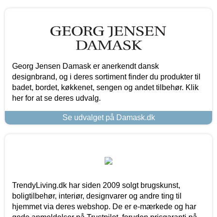
Georg Jensen Damask er anerkendt dansk
designbrand, og i deres sortiment finder du produkter til
badet, bordet, køkkenet, sengen og andet tilbehør. Klik
her for at se deres udvalg.
Se udvalget på Damask.dk
TrendyLiving.dk har siden 2009 solgt brugskunst,
boligtilbehør, interiør, designvarer og andre ting til
hjemmet via deres webshop. De er e-mærkede og har