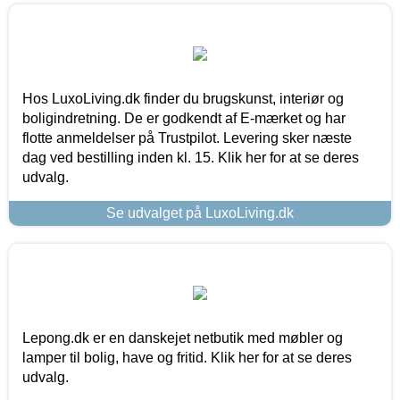
Hos LuxoLiving.dk finder du brugskunst, interiør og
boligindretning. De er godkendt af E-mærket og har
flotte anmeldelser på Trustpilot. Levering sker næste
dag ved bestilling inden kl. 15. Klik her for at se deres
udvalg.
Se udvalget på LuxoLiving.dk
Lepong.dk er en danskejet netbutik med møbler og
lamper til bolig, have og fritid. Klik her for at se deres
udvalg.