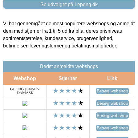
Se udvalget på Lepong.dk
Vi har gennemgået de mest populære webshops og anmeldt
dem med stjerner fra 1 til 5 ud fra bl.a. deres prisniveau,
sortimentstørrelse, kundeservice, brugervenlighed,
betingelser, leveringsformer og betalingsmuligheder.
Bedst anmeldte webshops
Webshop
Stjerner
Link
Besøg webshop
Besøg webshop
Besøg webshop
Besøg webshop