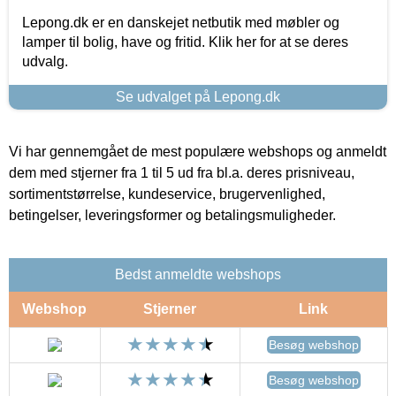
Lepong.dk er en danskejet netbutik med møbler og
lamper til bolig, have og fritid. Klik her for at se deres
udvalg.
Se udvalget på Lepong.dk
Vi har gennemgået de mest populære webshops og anmeldt
dem med stjerner fra 1 til 5 ud fra bl.a. deres prisniveau,
sortimentstørrelse, kundeservice, brugervenlighed,
betingelser, leveringsformer og betalingsmuligheder.
Bedst anmeldte webshops
Webshop
Stjerner
Link
Besøg webshop
Besøg webshop