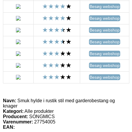
Besøg webshop
Besøg webshop
Besøg webshop
Besøg webshop
Besøg webshop
Besøg webshop
Besøg webshop
Navn:
Smuk hylde i rustik stil med garderobestang og
knager
Kategori:
Alle produkter
Producent:
SONGMICS
Varenummer:
27754005
EAN: