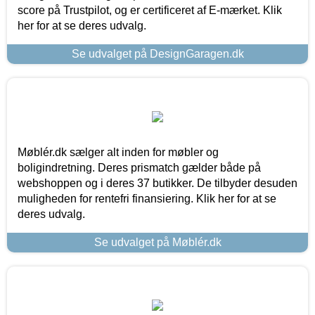
score på Trustpilot, og er certificeret af E-mærket. Klik
her for at se deres udvalg.
Se udvalget på DesignGaragen.dk
Møblér.dk sælger alt inden for møbler og
boligindretning. Deres prismatch gælder både på
webshoppen og i deres 37 butikker. De tilbyder desuden
muligheden for rentefri finansiering. Klik her for at se
deres udvalg.
Se udvalget på Møblér.dk