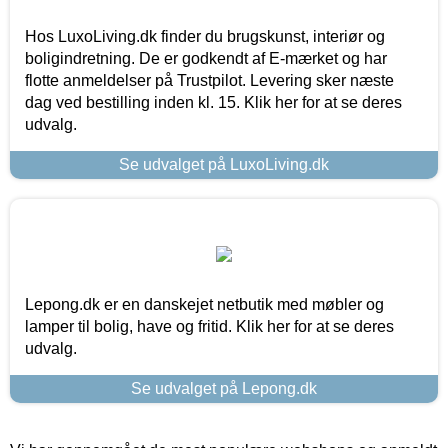
Hos LuxoLiving.dk finder du brugskunst, interiør og
boligindretning. De er godkendt af E-mærket og har
flotte anmeldelser på Trustpilot. Levering sker næste
dag ved bestilling inden kl. 15. Klik her for at se deres
udvalg.
Se udvalget på LuxoLiving.dk
Lepong.dk er en danskejet netbutik med møbler og
lamper til bolig, have og fritid. Klik her for at se deres
udvalg.
Se udvalget på Lepong.dk