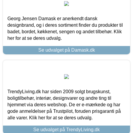
Georg Jensen Damask er anerkendt dansk
designbrand, og i deres sortiment finder du produkter til
badet, bordet, køkkenet, sengen og andet tilbehør. Klik
her for at se deres udvalg.
Se udvalget på Damask.dk
TrendyLiving.dk har siden 2009 solgt brugskunst,
boligtilbehør, interiør, designvarer og andre ting til
hjemmet via deres webshop. De er e-mærkede og har
gode anmeldelser på Trustpilot, foruden prisgaranti på
alle varer. Klik her for at se deres udvalg.
Se udvalget på TrendyLiving.dk