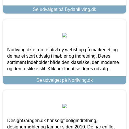
Se udvalget på Bydahlliving.dk
Norliving.dk er en relativt ny webshop på markedet, og
de har et stort udvalg i møbler og indretning. Deres
sortiment indeholder både den klassiske, den moderne
og den rustikke stil. Klik her for at se deres udvalg.
Se udvalget på Norliving.dk
DesignGaragen.dk har solgt boligindretning,
designermøbler og lamper siden 2010. De har en flot