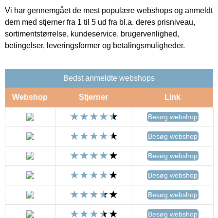
Vi har gennemgået de mest populære webshops og anmeldt
dem med stjerner fra 1 til 5 ud fra bl.a. deres prisniveau,
sortimentstørrelse, kundeservice, brugervenlighed,
betingelser, leveringsformer og betalingsmuligheder.
Bedst anmeldte webshops
Webshop
Stjerner
Link
Besøg webshop
Besøg webshop
Besøg webshop
Besøg webshop
Besøg webshop
Besøg webshop