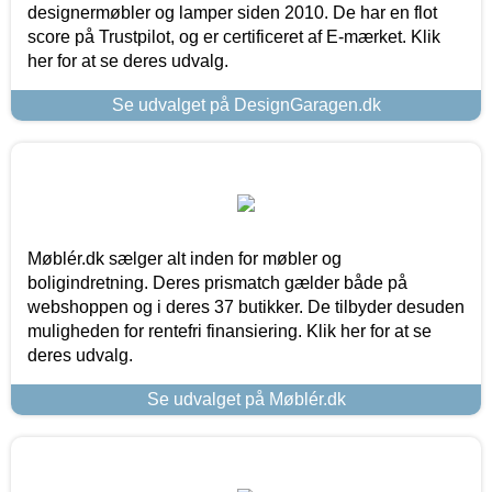
designermøbler og lamper siden 2010. De har en flot
score på Trustpilot, og er certificeret af E-mærket. Klik
her for at se deres udvalg.
Se udvalget på DesignGaragen.dk
Møblér.dk sælger alt inden for møbler og
boligindretning. Deres prismatch gælder både på
webshoppen og i deres 37 butikker. De tilbyder desuden
muligheden for rentefri finansiering. Klik her for at se
deres udvalg.
Se udvalget på Møblér.dk