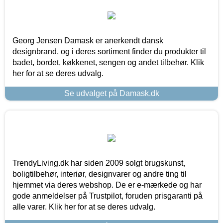
Georg Jensen Damask er anerkendt dansk
designbrand, og i deres sortiment finder du produkter til
badet, bordet, køkkenet, sengen og andet tilbehør. Klik
her for at se deres udvalg.
Se udvalget på Damask.dk
TrendyLiving.dk har siden 2009 solgt brugskunst,
boligtilbehør, interiør, designvarer og andre ting til
hjemmet via deres webshop. De er e-mærkede og har
gode anmeldelser på Trustpilot, foruden prisgaranti på
alle varer. Klik her for at se deres udvalg.