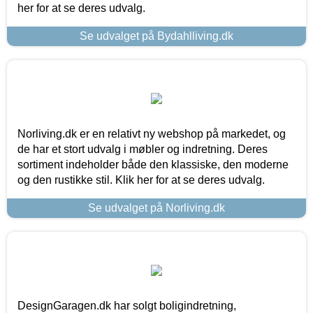
her for at se deres udvalg.
Se udvalget på Bydahlliving.dk
Norliving.dk er en relativt ny webshop på markedet, og
de har et stort udvalg i møbler og indretning. Deres
sortiment indeholder både den klassiske, den moderne
og den rustikke stil. Klik her for at se deres udvalg.
Se udvalget på Norliving.dk
DesignGaragen.dk har solgt boligindretning,