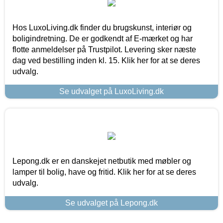
Hos LuxoLiving.dk finder du brugskunst, interiør og
boligindretning. De er godkendt af E-mærket og har
flotte anmeldelser på Trustpilot. Levering sker næste
dag ved bestilling inden kl. 15. Klik her for at se deres
udvalg.
Se udvalget på LuxoLiving.dk
Lepong.dk er en danskejet netbutik med møbler og
lamper til bolig, have og fritid. Klik her for at se deres
udvalg.
Se udvalget på Lepong.dk