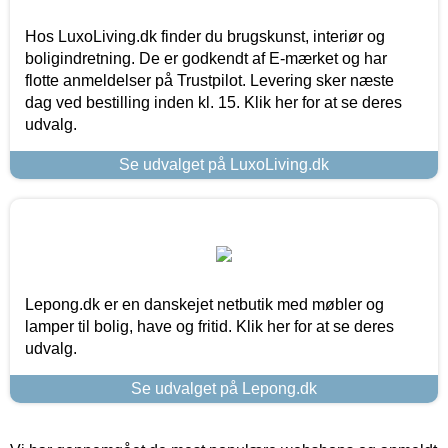
Hos LuxoLiving.dk finder du brugskunst, interiør og
boligindretning. De er godkendt af E-mærket og har
flotte anmeldelser på Trustpilot. Levering sker næste
dag ved bestilling inden kl. 15. Klik her for at se deres
udvalg.
Se udvalget på LuxoLiving.dk
Lepong.dk er en danskejet netbutik med møbler og
lamper til bolig, have og fritid. Klik her for at se deres
udvalg.
Se udvalget på Lepong.dk