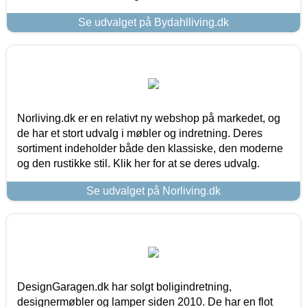
Se udvalget på Bydahlliving.dk
Norliving.dk er en relativt ny webshop på markedet, og
de har et stort udvalg i møbler og indretning. Deres
sortiment indeholder både den klassiske, den moderne
og den rustikke stil. Klik her for at se deres udvalg.
Se udvalget på Norliving.dk
DesignGaragen.dk har solgt boligindretning,
designermøbler og lamper siden 2010. De har en flot