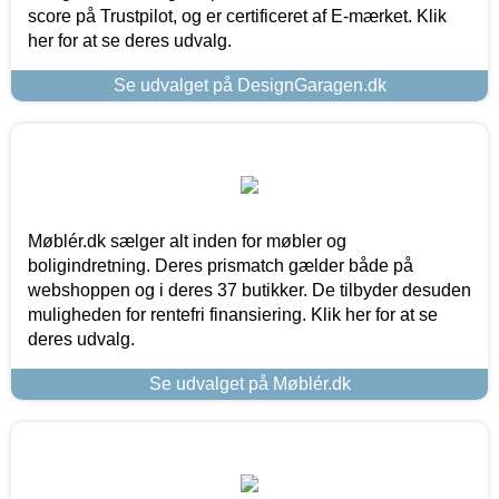
score på Trustpilot, og er certificeret af E-mærket. Klik
her for at se deres udvalg.
Se udvalget på DesignGaragen.dk
Møblér.dk sælger alt inden for møbler og
boligindretning. Deres prismatch gælder både på
webshoppen og i deres 37 butikker. De tilbyder desuden
muligheden for rentefri finansiering. Klik her for at se
deres udvalg.
Se udvalget på Møblér.dk