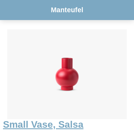
Manteufel
Small Vase, Salsa