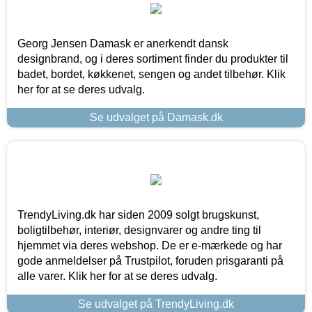
Georg Jensen Damask er anerkendt dansk
designbrand, og i deres sortiment finder du produkter til
badet, bordet, køkkenet, sengen og andet tilbehør. Klik
her for at se deres udvalg.
Se udvalget på Damask.dk
TrendyLiving.dk har siden 2009 solgt brugskunst,
boligtilbehør, interiør, designvarer og andre ting til
hjemmet via deres webshop. De er e-mærkede og har
gode anmeldelser på Trustpilot, foruden prisgaranti på
alle varer. Klik her for at se deres udvalg.
Se udvalget på TrendyLiving.dk