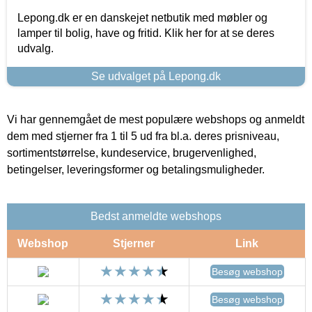
Lepong.dk er en danskejet netbutik med møbler og
lamper til bolig, have og fritid. Klik her for at se deres
udvalg.
Se udvalget på Lepong.dk
Vi har gennemgået de mest populære webshops og anmeldt
dem med stjerner fra 1 til 5 ud fra bl.a. deres prisniveau,
sortimentstørrelse, kundeservice, brugervenlighed,
betingelser, leveringsformer og betalingsmuligheder.
Bedst anmeldte webshops
Webshop
Stjerner
Link
Besøg webshop
Besøg webshop