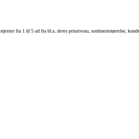
er fra 1 til 5 ud fra bl.a. deres prisniveau, sortimentstørrelse, kunde