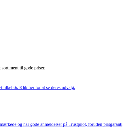
t sortiment til gode priser.
tilbehør. Klik her for at se deres udvalg.
e-mærkede og har gode anmeldelser på Trustpilot, foruden prisgaranti