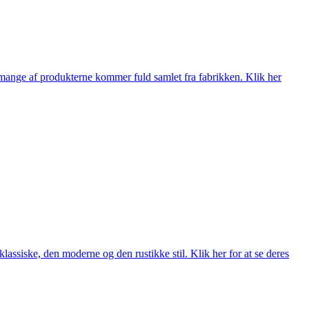
nge af produkterne kommer fuld samlet fra fabrikken. Klik her
lassiske, den moderne og den rustikke stil. Klik her for at se deres