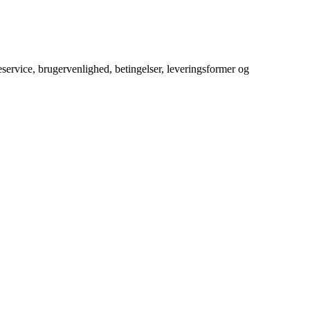
service, brugervenlighed, betingelser, leveringsformer og