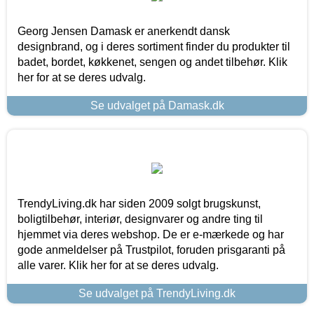
Georg Jensen Damask er anerkendt dansk
designbrand, og i deres sortiment finder du produkter til
badet, bordet, køkkenet, sengen og andet tilbehør. Klik
her for at se deres udvalg.
Se udvalget på Damask.dk
TrendyLiving.dk har siden 2009 solgt brugskunst,
boligtilbehør, interiør, designvarer og andre ting til
hjemmet via deres webshop. De er e-mærkede og har
gode anmeldelser på Trustpilot, foruden prisgaranti på
alle varer. Klik her for at se deres udvalg.
Se udvalget på TrendyLiving.dk