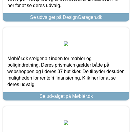
her for at se deres udvalg.
Se udvalget på DesignGaragen.dk
Møblér.dk sælger alt inden for møbler og
boligindretning. Deres prismatch gælder både på
webshoppen og i deres 37 butikker. De tilbyder desuden
muligheden for rentefri finansiering. Klik her for at se
deres udvalg.
Se udvalget på Møblér.dk