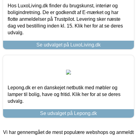
Hos LuxoLiving.dk finder du brugskunst, interiør og
boligindretning. De er godkendt af E-mærket og har
flotte anmeldelser på Trustpilot. Levering sker næste
dag ved bestilling inden kl. 15. Klik her for at se deres
udvalg.
Se udvalget på LuxoLiving.dk
Lepong.dk er en danskejet netbutik med møbler og
lamper til bolig, have og fritid. Klik her for at se deres
udvalg.
Se udvalget på Lepong.dk
Vi har gennemgået de mest populære webshops og anmeldt