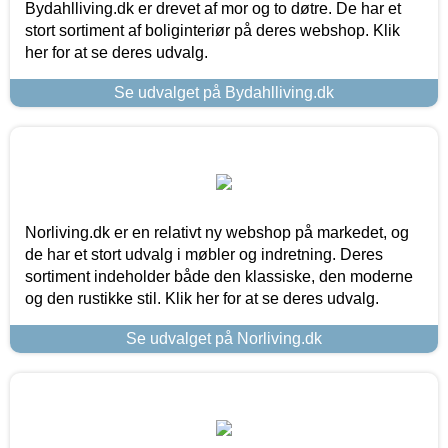
Bydahlliving.dk er drevet af mor og to døtre. De har et
stort sortiment af boliginteriør på deres webshop. Klik
her for at se deres udvalg.
Se udvalget på Bydahlliving.dk
Norliving.dk er en relativt ny webshop på markedet, og
de har et stort udvalg i møbler og indretning. Deres
sortiment indeholder både den klassiske, den moderne
og den rustikke stil. Klik her for at se deres udvalg.
Se udvalget på Norliving.dk