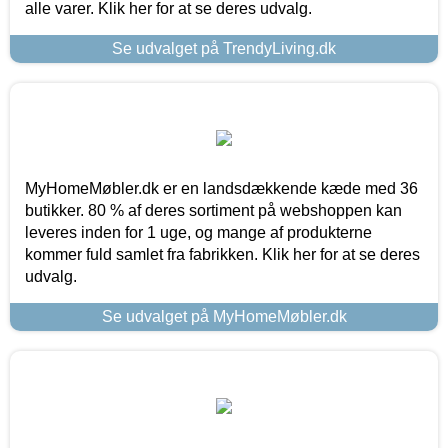
alle varer. Klik her for at se deres udvalg.
Se udvalget på TrendyLiving.dk
MyHomeMøbler.dk er en landsdækkende kæde med 36
butikker. 80 % af deres sortiment på webshoppen kan
leveres inden for 1 uge, og mange af produkterne
kommer fuld samlet fra fabrikken. Klik her for at se deres
udvalg.
Se udvalget på MyHomeMøbler.dk