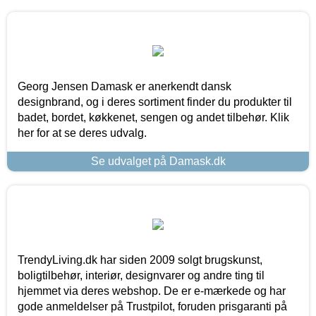
Georg Jensen Damask er anerkendt dansk
designbrand, og i deres sortiment finder du produkter til
badet, bordet, køkkenet, sengen og andet tilbehør. Klik
her for at se deres udvalg.
Se udvalget på Damask.dk
TrendyLiving.dk har siden 2009 solgt brugskunst,
boligtilbehør, interiør, designvarer og andre ting til
hjemmet via deres webshop. De er e-mærkede og har
gode anmeldelser på Trustpilot, foruden prisgaranti på