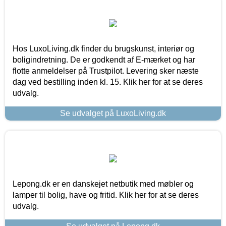
Hos LuxoLiving.dk finder du brugskunst, interiør og
boligindretning. De er godkendt af E-mærket og har
flotte anmeldelser på Trustpilot. Levering sker næste
dag ved bestilling inden kl. 15. Klik her for at se deres
udvalg.
Se udvalget på LuxoLiving.dk
Lepong.dk er en danskejet netbutik med møbler og
lamper til bolig, have og fritid. Klik her for at se deres
udvalg.