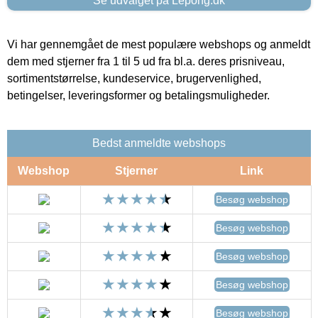
Se udvalget på Lepong.dk
Vi har gennemgået de mest populære webshops og anmeldt
dem med stjerner fra 1 til 5 ud fra bl.a. deres prisniveau,
sortimentstørrelse, kundeservice, brugervenlighed,
betingelser, leveringsformer og betalingsmuligheder.
Bedst anmeldte webshops
Webshop
Stjerner
Link
Besøg webshop
Besøg webshop
Besøg webshop
Besøg webshop
Besøg webshop