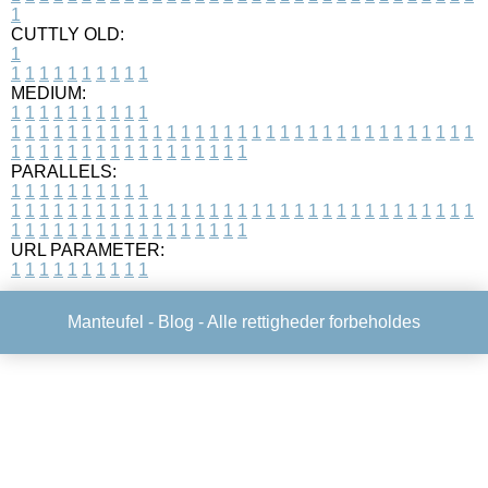
1
CUTTLY OLD:
1
1
1
1
1
1
1
1
1
1
1
MEDIUM:
1
1
1
1
1
1
1
1
1
1
1
1
1
1
1
1
1
1
1
1
1
1
1
1
1
1
1
1
1
1
1
1
1
1
1
1
1
1
1
1
1
1
1
1
1
1
1
1
1
1
1
1
1
1
1
1
1
1
1
1
PARALLELS:
1
1
1
1
1
1
1
1
1
1
1
1
1
1
1
1
1
1
1
1
1
1
1
1
1
1
1
1
1
1
1
1
1
1
1
1
1
1
1
1
1
1
1
1
1
1
1
1
1
1
1
1
1
1
1
1
1
1
1
1
URL PARAMETER:
1
1
1
1
1
1
1
1
1
1
Manteufel -
Blog
- Alle rettigheder forbeholdes