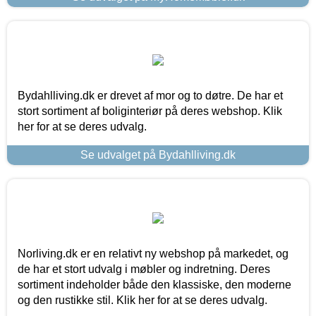
Bydahlliving.dk er drevet af mor og to døtre. De har et
stort sortiment af boliginteriør på deres webshop. Klik
her for at se deres udvalg.
Se udvalget på Bydahlliving.dk
Norliving.dk er en relativt ny webshop på markedet, og
de har et stort udvalg i møbler og indretning. Deres
sortiment indeholder både den klassiske, den moderne
og den rustikke stil. Klik her for at se deres udvalg.