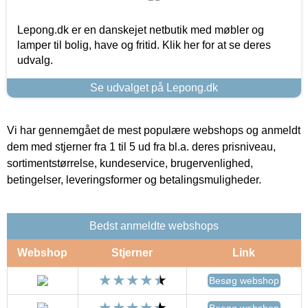
Lepong.dk er en danskejet netbutik med møbler og
lamper til bolig, have og fritid. Klik her for at se deres
udvalg.
Se udvalget på Lepong.dk
Vi har gennemgået de mest populære webshops og anmeldt
dem med stjerner fra 1 til 5 ud fra bl.a. deres prisniveau,
sortimentstørrelse, kundeservice, brugervenlighed,
betingelser, leveringsformer og betalingsmuligheder.
Bedst anmeldte webshops
Webshop
Stjerner
Link
Besøg webshop
Besøg webshop