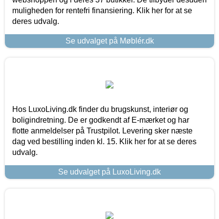
muligheden for rentefri finansiering. Klik her for at se
deres udvalg.
Se udvalget på Møblér.dk
Hos LuxoLiving.dk finder du brugskunst, interiør og
boligindretning. De er godkendt af E-mærket og har
flotte anmeldelser på Trustpilot. Levering sker næste
dag ved bestilling inden kl. 15. Klik her for at se deres
udvalg.
Se udvalget på LuxoLiving.dk