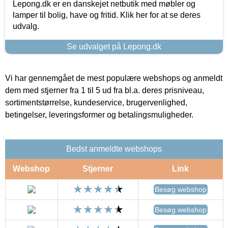
Lepong.dk er en danskejet netbutik med møbler og
lamper til bolig, have og fritid. Klik her for at se deres
udvalg.
Se udvalget på Lepong.dk
Vi har gennemgået de mest populære webshops og anmeldt
dem med stjerner fra 1 til 5 ud fra bl.a. deres prisniveau,
sortimentstørrelse, kundeservice, brugervenlighed,
betingelser, leveringsformer og betalingsmuligheder.
Bedst anmeldte webshops
Webshop
Stjerner
Link
Besøg webshop
Besøg webshop