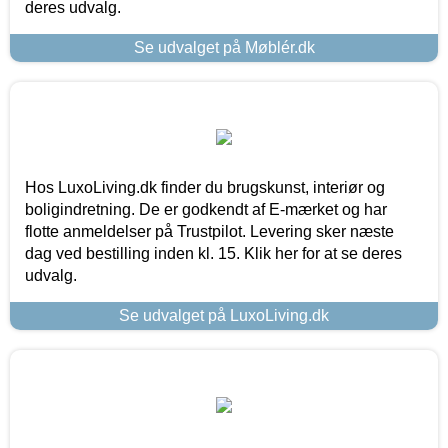
deres udvalg.
Se udvalget på Møblér.dk
Hos LuxoLiving.dk finder du brugskunst, interiør og
boligindretning. De er godkendt af E-mærket og har
flotte anmeldelser på Trustpilot. Levering sker næste
dag ved bestilling inden kl. 15. Klik her for at se deres
udvalg.
Se udvalget på LuxoLiving.dk