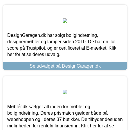
DesignGaragen.dk har solgt boligindretning,
designermøbler og lamper siden 2010. De har en flot
score på Trustpilot, og er certificeret af E-mærket. Klik
her for at se deres udvalg.
Se udvalget på DesignGaragen.dk
Møblér.dk sælger alt inden for møbler og
boligindretning. Deres prismatch gælder både på
webshoppen og i deres 37 butikker. De tilbyder desuden
muligheden for rentefri finansiering. Klik her for at se