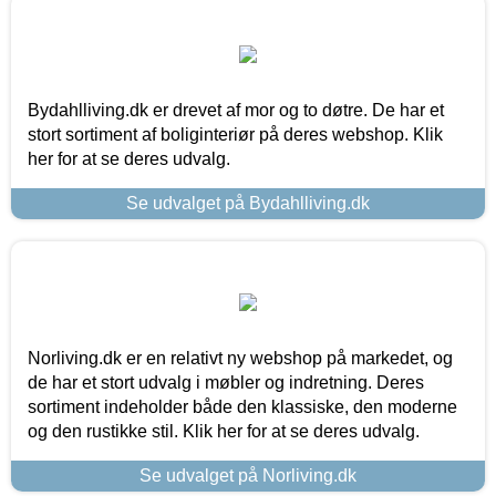
Bydahlliving.dk er drevet af mor og to døtre. De har et
stort sortiment af boliginteriør på deres webshop. Klik
her for at se deres udvalg.
Se udvalget på Bydahlliving.dk
Norliving.dk er en relativt ny webshop på markedet, og
de har et stort udvalg i møbler og indretning. Deres
sortiment indeholder både den klassiske, den moderne
og den rustikke stil. Klik her for at se deres udvalg.
Se udvalget på Norliving.dk