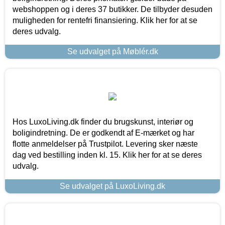
webshoppen og i deres 37 butikker. De tilbyder desuden
muligheden for rentefri finansiering. Klik her for at se
deres udvalg.
Se udvalget på Møblér.dk
Hos LuxoLiving.dk finder du brugskunst, interiør og
boligindretning. De er godkendt af E-mærket og har
flotte anmeldelser på Trustpilot. Levering sker næste
dag ved bestilling inden kl. 15. Klik her for at se deres
udvalg.
Se udvalget på LuxoLiving.dk