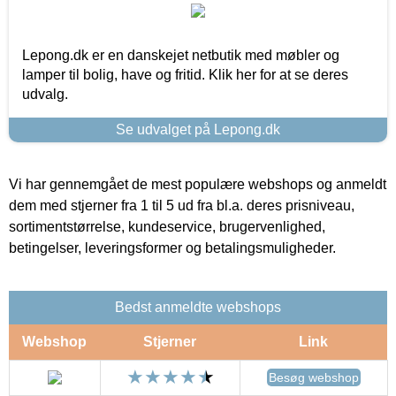
Lepong.dk er en danskejet netbutik med møbler og
lamper til bolig, have og fritid. Klik her for at se deres
udvalg.
Se udvalget på Lepong.dk
Vi har gennemgået de mest populære webshops og anmeldt
dem med stjerner fra 1 til 5 ud fra bl.a. deres prisniveau,
sortimentstørrelse, kundeservice, brugervenlighed,
betingelser, leveringsformer og betalingsmuligheder.
Bedst anmeldte webshops
Webshop
Stjerner
Link
Besøg webshop