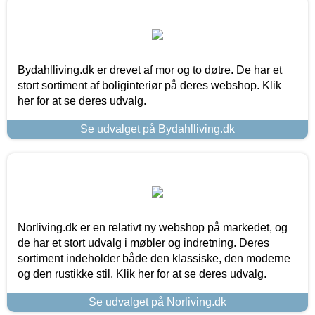
Bydahlliving.dk er drevet af mor og to døtre. De har et
stort sortiment af boliginteriør på deres webshop. Klik
her for at se deres udvalg.
Se udvalget på Bydahlliving.dk
Norliving.dk er en relativt ny webshop på markedet, og
de har et stort udvalg i møbler og indretning. Deres
sortiment indeholder både den klassiske, den moderne
og den rustikke stil. Klik her for at se deres udvalg.
Se udvalget på Norliving.dk