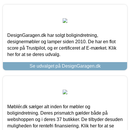
DesignGaragen.dk har solgt boligindretning,
designermøbler og lamper siden 2010. De har en flot
score på Trustpilot, og er certificeret af E-mærket. Klik
her for at se deres udvalg.
Se udvalget på DesignGaragen.dk
Møblér.dk sælger alt inden for møbler og
boligindretning. Deres prismatch gælder både på
webshoppen og i deres 37 butikker. De tilbyder desuden
muligheden for rentefri finansiering. Klik her for at se