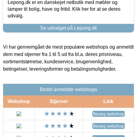
Lepong.dk er en danskejet netbutik med møbler og
lamper til bolig, have og fritid. Klik her for at se deres
udvalg.
Se udvalget på Lepong.dk
Vi har gennemgået de mest populære webshops og anmeldt
dem med stjerner fra 1 til 5 ud fra bl.a. deres prisniveau,
sortimentstørrelse, kundeservice, brugervenlighed,
betingelser, leveringsformer og betalingsmuligheder.
Bedst anmeldte webshops
Webshop
Stjerner
Link
Besøg webshop
Besøg webshop