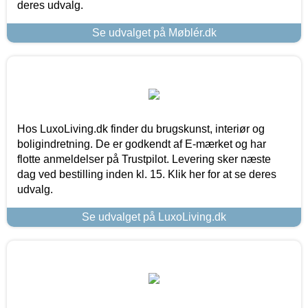
deres udvalg.
Se udvalget på Møblér.dk
Hos LuxoLiving.dk finder du brugskunst, interiør og
boligindretning. De er godkendt af E-mærket og har
flotte anmeldelser på Trustpilot. Levering sker næste
dag ved bestilling inden kl. 15. Klik her for at se deres
udvalg.
Se udvalget på LuxoLiving.dk