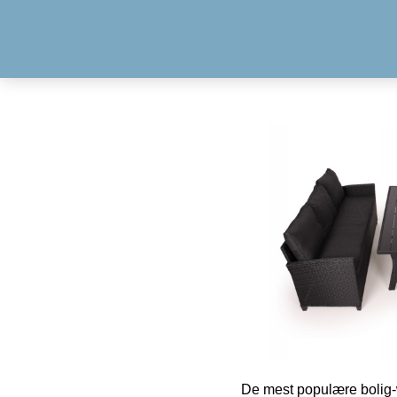
De mest populære bolig-