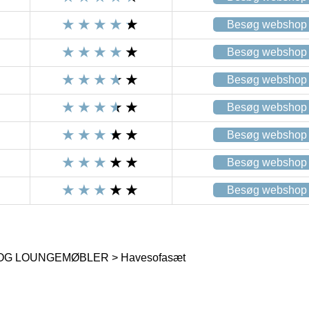
Besøg webshop
Besøg webshop
Besøg webshop
Besøg webshop
Besøg webshop
Besøg webshop
Besøg webshop
G LOUNGEMØBLER > Havesofasæt