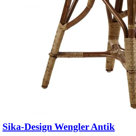
Sika-Design Wengler Antik