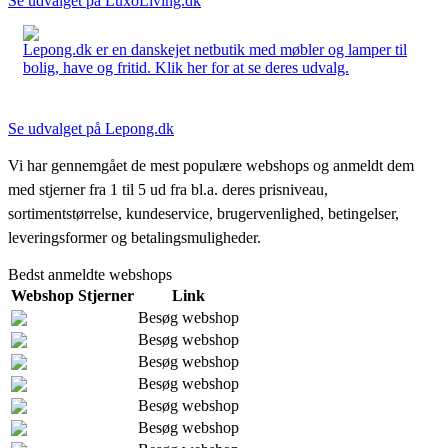
Se udvalget på LuxoLiving.dk
Lepong.dk er en danskejet netbutik med møbler og lamper til
bolig, have og fritid. Klik her for at se deres udvalg.
Se udvalget på Lepong.dk
Vi har gennemgået de mest populære webshops og anmeldt dem
med stjerner fra 1 til 5 ud fra bl.a. deres prisniveau,
sortimentstørrelse, kundeservice, brugervenlighed, betingelser,
leveringsformer og betalingsmuligheder.
Bedst anmeldte webshops
Webshop
Stjerner
Link
Besøg webshop
Besøg webshop
Besøg webshop
Besøg webshop
Besøg webshop
Besøg webshop