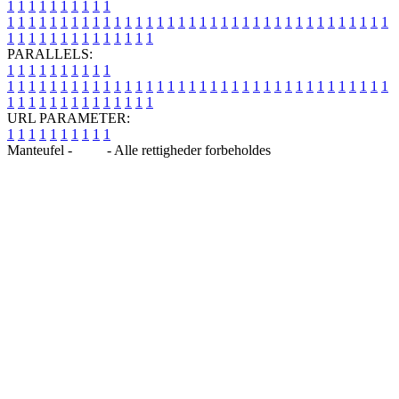
1
1
1
1
1
1
1
1
1
1
1
1
1
1
1
1
1
1
1
1
1
1
1
1
1
1
1
1
1
1
1
1
1
1
1
1
1
1
1
1
1
1
1
1
1
1
1
1
1
1
1
1
1
1
1
1
1
1
1
1
PARALLELS:
1
1
1
1
1
1
1
1
1
1
1
1
1
1
1
1
1
1
1
1
1
1
1
1
1
1
1
1
1
1
1
1
1
1
1
1
1
1
1
1
1
1
1
1
1
1
1
1
1
1
1
1
1
1
1
1
1
1
1
1
URL PARAMETER:
1
1
1
1
1
1
1
1
1
1
Manteufel -
Blog
- Alle rettigheder forbeholdes