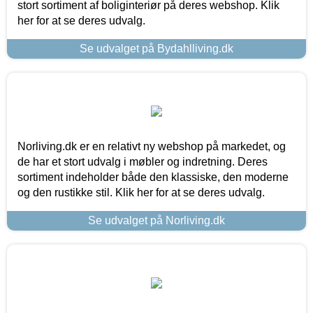
stort sortiment af boliginteriør på deres webshop. Klik
her for at se deres udvalg.
Se udvalget på Bydahlliving.dk
Norliving.dk er en relativt ny webshop på markedet, og
de har et stort udvalg i møbler og indretning. Deres
sortiment indeholder både den klassiske, den moderne
og den rustikke stil. Klik her for at se deres udvalg.
Se udvalget på Norliving.dk