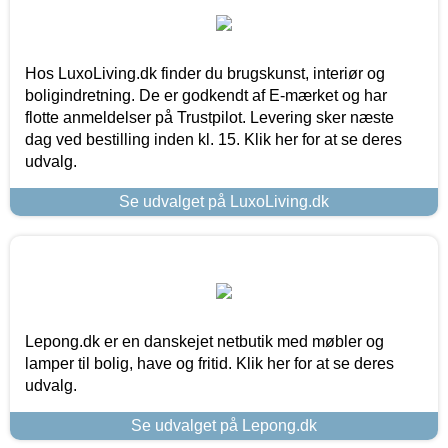
Hos LuxoLiving.dk finder du brugskunst, interiør og
boligindretning. De er godkendt af E-mærket og har
flotte anmeldelser på Trustpilot. Levering sker næste
dag ved bestilling inden kl. 15. Klik her for at se deres
udvalg.
Se udvalget på LuxoLiving.dk
Lepong.dk er en danskejet netbutik med møbler og
lamper til bolig, have og fritid. Klik her for at se deres
udvalg.
Se udvalget på Lepong.dk