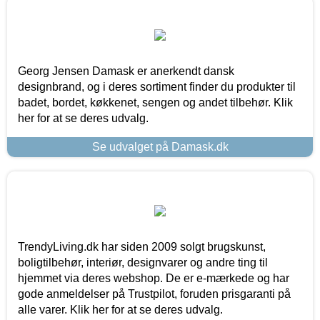
Georg Jensen Damask er anerkendt dansk
designbrand, og i deres sortiment finder du produkter til
badet, bordet, køkkenet, sengen og andet tilbehør. Klik
her for at se deres udvalg.
Se udvalget på Damask.dk
TrendyLiving.dk har siden 2009 solgt brugskunst,
boligtilbehør, interiør, designvarer og andre ting til
hjemmet via deres webshop. De er e-mærkede og har
gode anmeldelser på Trustpilot, foruden prisgaranti på
alle varer. Klik her for at se deres udvalg.