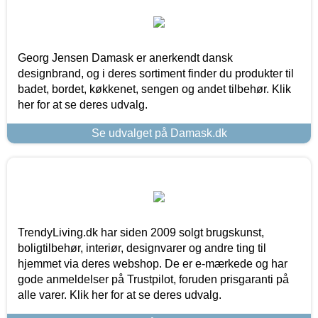
Georg Jensen Damask er anerkendt dansk
designbrand, og i deres sortiment finder du produkter til
badet, bordet, køkkenet, sengen og andet tilbehør. Klik
her for at se deres udvalg.
Se udvalget på Damask.dk
TrendyLiving.dk har siden 2009 solgt brugskunst,
boligtilbehør, interiør, designvarer og andre ting til
hjemmet via deres webshop. De er e-mærkede og har
gode anmeldelser på Trustpilot, foruden prisgaranti på
alle varer. Klik her for at se deres udvalg.