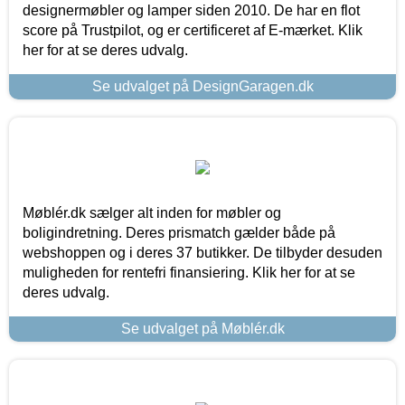
designermøbler og lamper siden 2010. De har en flot
score på Trustpilot, og er certificeret af E-mærket. Klik
her for at se deres udvalg.
Se udvalget på DesignGaragen.dk
Møblér.dk sælger alt inden for møbler og
boligindretning. Deres prismatch gælder både på
webshoppen og i deres 37 butikker. De tilbyder desuden
muligheden for rentefri finansiering. Klik her for at se
deres udvalg.
Se udvalget på Møblér.dk