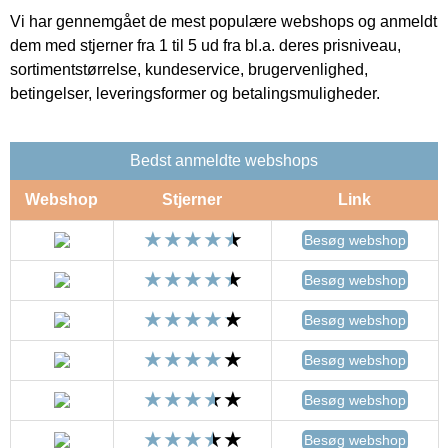
Vi har gennemgået de mest populære webshops og anmeldt
dem med stjerner fra 1 til 5 ud fra bl.a. deres prisniveau,
sortimentstørrelse, kundeservice, brugervenlighed,
betingelser, leveringsformer og betalingsmuligheder.
Bedst anmeldte webshops
Webshop
Stjerner
Link
Besøg webshop
Besøg webshop
Besøg webshop
Besøg webshop
Besøg webshop
Besøg webshop