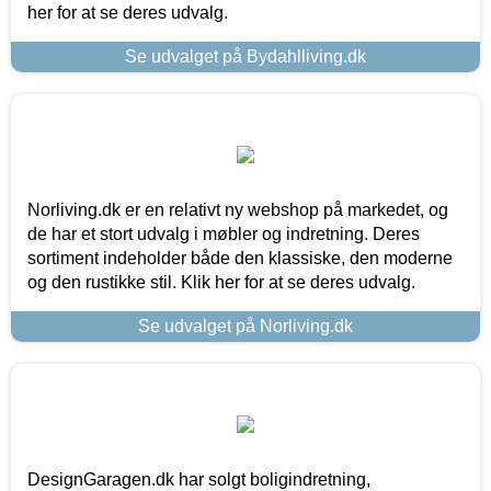
her for at se deres udvalg.
Se udvalget på Bydahlliving.dk
Norliving.dk er en relativt ny webshop på markedet, og
de har et stort udvalg i møbler og indretning. Deres
sortiment indeholder både den klassiske, den moderne
og den rustikke stil. Klik her for at se deres udvalg.
Se udvalget på Norliving.dk
DesignGaragen.dk har solgt boligindretning,