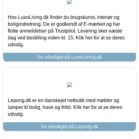
Hos LuxoLiving.dk finder du brugskunst, interiør og
boligindretning. De er godkendt af E-mærket og har
flotte anmeldelser på Trustpilot. Levering sker næste
dag ved bestilling inden kl. 15. Klik her for at se deres
udvalg.
Se udvalget på LuxoLiving.dk
Lepong.dk er en danskejet netbutik med møbler og
lamper til bolig, have og fritid. Klik her for at se deres
udvalg.
Se udvalget på Lepong.dk