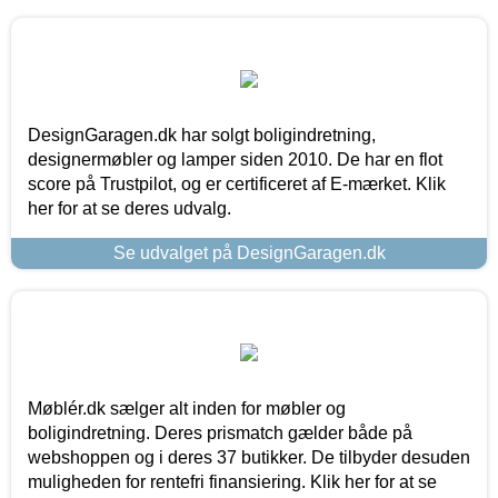
DesignGaragen.dk har solgt boligindretning,
designermøbler og lamper siden 2010. De har en flot
score på Trustpilot, og er certificeret af E-mærket. Klik
her for at se deres udvalg.
Se udvalget på DesignGaragen.dk
Møblér.dk sælger alt inden for møbler og
boligindretning. Deres prismatch gælder både på
webshoppen og i deres 37 butikker. De tilbyder desuden
muligheden for rentefri finansiering. Klik her for at se