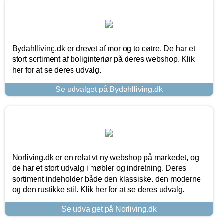
Bydahlliving.dk er drevet af mor og to døtre. De har et
stort sortiment af boliginteriør på deres webshop. Klik
her for at se deres udvalg.
Se udvalget på Bydahlliving.dk
Norliving.dk er en relativt ny webshop på markedet, og
de har et stort udvalg i møbler og indretning. Deres
sortiment indeholder både den klassiske, den moderne
og den rustikke stil. Klik her for at se deres udvalg.
Se udvalget på Norliving.dk