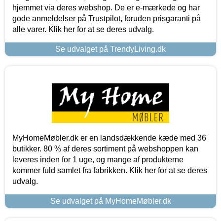
hjemmet via deres webshop. De er e-mærkede og har
gode anmeldelser på Trustpilot, foruden prisgaranti på
alle varer. Klik her for at se deres udvalg.
Se udvalget på TrendyLiving.dk
MyHomeMøbler.dk er en landsdækkende kæde med 36
butikker. 80 % af deres sortiment på webshoppen kan
leveres inden for 1 uge, og mange af produkterne
kommer fuld samlet fra fabrikken. Klik her for at se deres
udvalg.
Se udvalget på MyHomeMøbler.dk