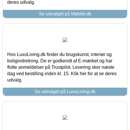
deres udvalg.
Se udvalget på Møblér.dk
Hos LuxoLiving.dk finder du brugskunst, interiør og
boligindretning. De er godkendt af E-mærket og har
flotte anmeldelser på Trustpilot. Levering sker næste
dag ved bestilling inden kl. 15. Klik her for at se deres
udvalg.
Se udvalget på LuxoLiving.dk