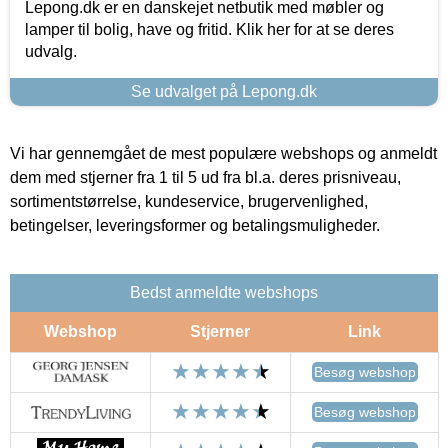
Lepong.dk er en danskejet netbutik med møbler og
lamper til bolig, have og fritid. Klik her for at se deres
udvalg.
Se udvalget på Lepong.dk
Vi har gennemgået de mest populære webshops og anmeldt
dem med stjerner fra 1 til 5 ud fra bl.a. deres prisniveau,
sortimentstørrelse, kundeservice, brugervenlighed,
betingelser, leveringsformer og betalingsmuligheder.
Bedst anmeldte webshops
Webshop
Stjerner
Link
Besøg webshop
Besøg webshop