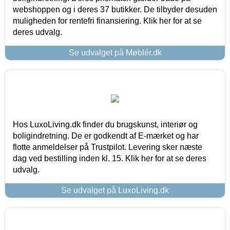
webshoppen og i deres 37 butikker. De tilbyder desuden
muligheden for rentefri finansiering. Klik her for at se
deres udvalg.
Se udvalget på Møblér.dk
Hos LuxoLiving.dk finder du brugskunst, interiør og
boligindretning. De er godkendt af E-mærket og har
flotte anmeldelser på Trustpilot. Levering sker næste
dag ved bestilling inden kl. 15. Klik her for at se deres
udvalg.
Se udvalget på LuxoLiving.dk