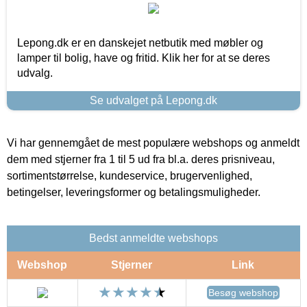
Lepong.dk er en danskejet netbutik med møbler og
lamper til bolig, have og fritid. Klik her for at se deres
udvalg.
Se udvalget på Lepong.dk
Vi har gennemgået de mest populære webshops og anmeldt
dem med stjerner fra 1 til 5 ud fra bl.a. deres prisniveau,
sortimentstørrelse, kundeservice, brugervenlighed,
betingelser, leveringsformer og betalingsmuligheder.
Bedst anmeldte webshops
Webshop
Stjerner
Link
Besøg webshop