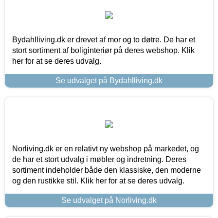
Bydahlliving.dk er drevet af mor og to døtre. De har et
stort sortiment af boliginteriør på deres webshop. Klik
her for at se deres udvalg.
Se udvalget på Bydahlliving.dk
Norliving.dk er en relativt ny webshop på markedet, og
de har et stort udvalg i møbler og indretning. Deres
sortiment indeholder både den klassiske, den moderne
og den rustikke stil. Klik her for at se deres udvalg.
Se udvalget på Norliving.dk