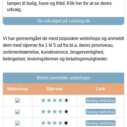
lamper til bolig, have og fritid. Klik her for at se deres
udvalg.
Se udvalget på Lepong.dk
Vi har gennemgået de mest populære webshops og anmeldt
dem med stjerner fra 1 til 5 ud fra bl.a. deres prisniveau,
sortimentstørrelse, kundeservice, brugervenlighed,
betingelser, leveringsformer og betalingsmuligheder.
Bedst anmeldte webshops
Webshop
Stjerner
Link
Besøg webshop
Besøg webshop
Besøg webshop