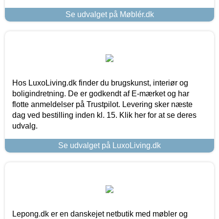
Se udvalget på Møblér.dk
Hos LuxoLiving.dk finder du brugskunst, interiør og
boligindretning. De er godkendt af E-mærket og har
flotte anmeldelser på Trustpilot. Levering sker næste
dag ved bestilling inden kl. 15. Klik her for at se deres
udvalg.
Se udvalget på LuxoLiving.dk
Lepong.dk er en danskejet netbutik med møbler og