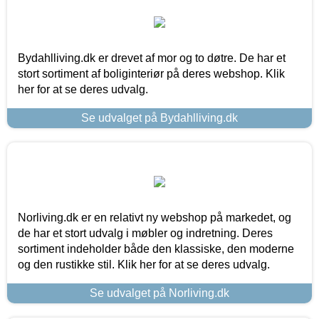
Bydahlliving.dk er drevet af mor og to døtre. De har et
stort sortiment af boliginteriør på deres webshop. Klik
her for at se deres udvalg.
Se udvalget på Bydahlliving.dk
Norliving.dk er en relativt ny webshop på markedet, og
de har et stort udvalg i møbler og indretning. Deres
sortiment indeholder både den klassiske, den moderne
og den rustikke stil. Klik her for at se deres udvalg.
Se udvalget på Norliving.dk