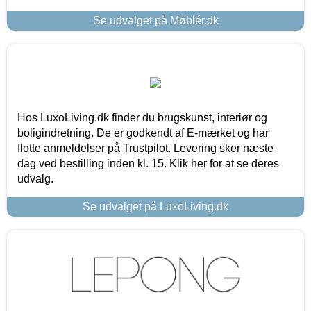
Se udvalget på Møblér.dk
Hos LuxoLiving.dk finder du brugskunst, interiør og
boligindretning. De er godkendt af E-mærket og har
flotte anmeldelser på Trustpilot. Levering sker næste
dag ved bestilling inden kl. 15. Klik her for at se deres
udvalg.
Se udvalget på LuxoLiving.dk