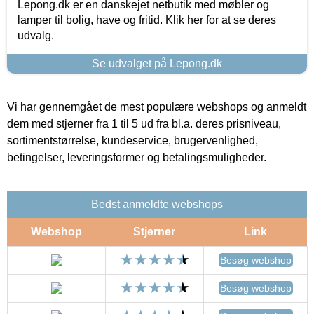
Lepong.dk er en danskejet netbutik med møbler og
lamper til bolig, have og fritid. Klik her for at se deres
udvalg.
Se udvalget på Lepong.dk
Vi har gennemgået de mest populære webshops og anmeldt
dem med stjerner fra 1 til 5 ud fra bl.a. deres prisniveau,
sortimentstørrelse, kundeservice, brugervenlighed,
betingelser, leveringsformer og betalingsmuligheder.
Bedst anmeldte webshops
Webshop
Stjerner
Link
Besøg webshop
Besøg webshop