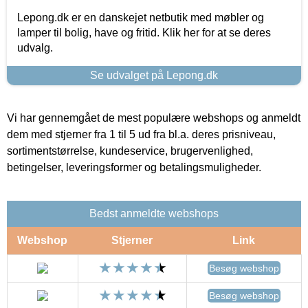
Lepong.dk er en danskejet netbutik med møbler og
lamper til bolig, have og fritid. Klik her for at se deres
udvalg.
Se udvalget på Lepong.dk
Vi har gennemgået de mest populære webshops og anmeldt
dem med stjerner fra 1 til 5 ud fra bl.a. deres prisniveau,
sortimentstørrelse, kundeservice, brugervenlighed,
betingelser, leveringsformer og betalingsmuligheder.
Bedst anmeldte webshops
Webshop
Stjerner
Link
Besøg webshop
Besøg webshop