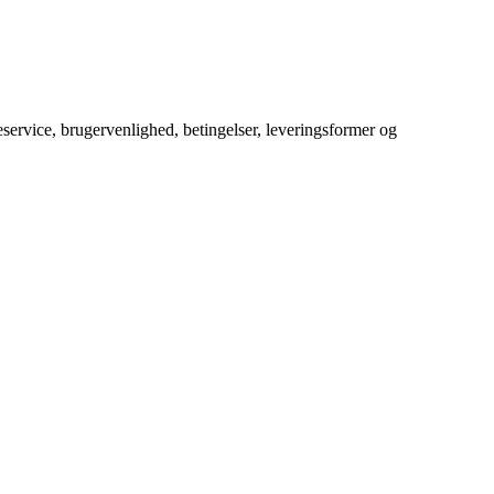
service, brugervenlighed, betingelser, leveringsformer og