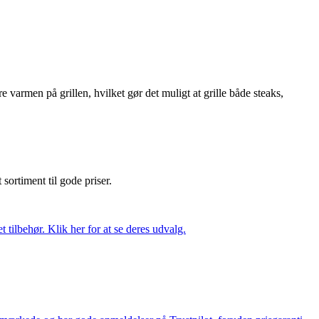
e varmen på grillen, hvilket gør det muligt at grille både steaks,
t sortiment til gode priser.
tilbehør. Klik her for at se deres udvalg.