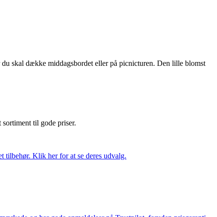
r du skal dække middagsbordet eller på picnicturen. Den lille blomst
t sortiment til gode priser.
tilbehør. Klik her for at se deres udvalg.