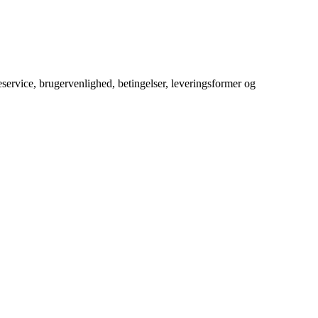
service, brugervenlighed, betingelser, leveringsformer og