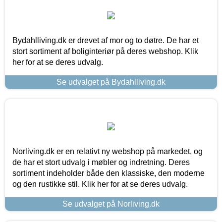
Bydahlliving.dk er drevet af mor og to døtre. De har et
stort sortiment af boliginteriør på deres webshop. Klik
her for at se deres udvalg.
Se udvalget på Bydahlliving.dk
Norliving.dk er en relativt ny webshop på markedet, og
de har et stort udvalg i møbler og indretning. Deres
sortiment indeholder både den klassiske, den moderne
og den rustikke stil. Klik her for at se deres udvalg.
Se udvalget på Norliving.dk